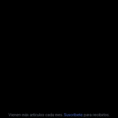
Vienen más artículos cada mes.
Suscríbete
para recibirlos.