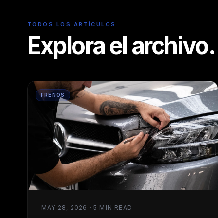
TODOS LOS ARTÍCULOS
Explora el archivo.
FRENOS
MAY 28, 2026 · 5 MIN READ