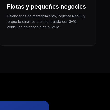
Flotas y pequeños negocios
Calendarios de mantenimiento, logística Net-15 y
lo que le diríamos a un contratista con 3–10
vehículos de servicio en el Valle.