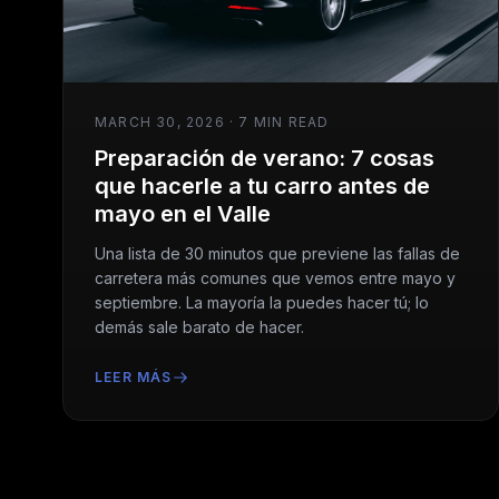
MARCH 30, 2026 · 7 MIN READ
Preparación de verano: 7 cosas
que hacerle a tu carro antes de
mayo en el Valle
Una lista de 30 minutos que previene las fallas de
carretera más comunes que vemos entre mayo y
septiembre. La mayoría la puedes hacer tú; lo
demás sale barato de hacer.
LEER MÁS