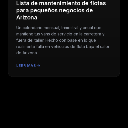
Lista de mantenimiento de flotas
para pequeños negocios de
Arizona
Un calendario mensual, trimestral y anual que
mantiene tus vans de servicio en la carretera y
fuera del taller. Hecho con base en lo que
realmente falla en vehículos de flota bajo el calor
de Arizona.
LEER MÁS