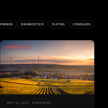
FRENOS
DIAGNÓSTICO
FLOTAS
CONSEJOS
DIAGNÓSTICO
MAY 12, 2026 · 4 MIN READ