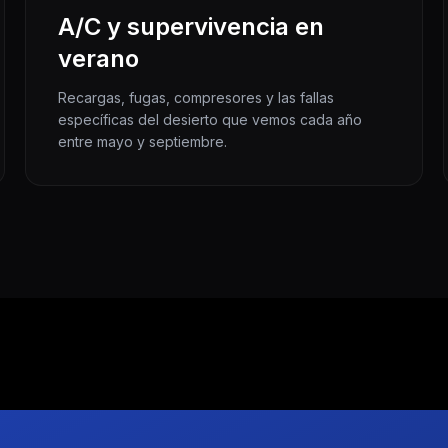
A/C y supervivencia en
verano
Recargas, fugas, compresores y las fallas
específicas del desierto que vemos cada año
entre mayo y septiembre.