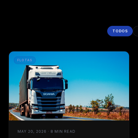
TODOS
FLOTAS
MAY 20, 2026 · 8 MIN READ