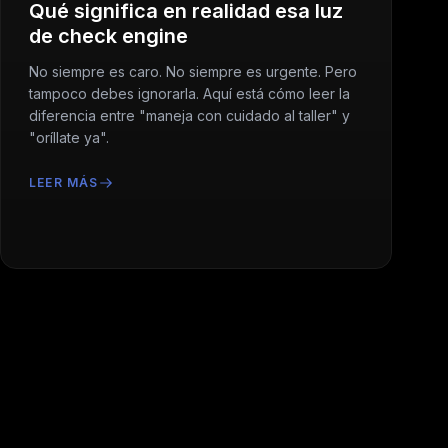
Qué significa en realidad esa luz
de check engine
No siempre es caro. No siempre es urgente. Pero
tampoco debes ignorarla. Aquí está cómo leer la
diferencia entre "maneja con cuidado al taller" y
"oríllate ya".
LEER MÁS