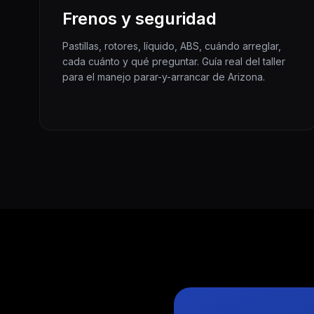
Frenos y seguridad
Pastillas, rotores, líquido, ABS, cuándo arreglar,
cada cuánto y qué preguntar. Guía real del taller
para el manejo parar-y-arrancar de Arizona.