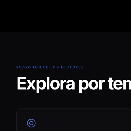
FAVORITOS DE LOS LECTORES
Explora por te